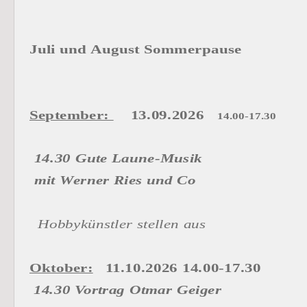
Juli und August Sommerpause 
September: 
 13.09.2026 
14.00-17.30
 14.30 Gute Laune-Musik 
 mit Werner Ries und Co
Hobbykünstler stellen aus
Oktober:
 11.10.2026 14.00-17.30
14.30 Vortrag Otmar Geiger