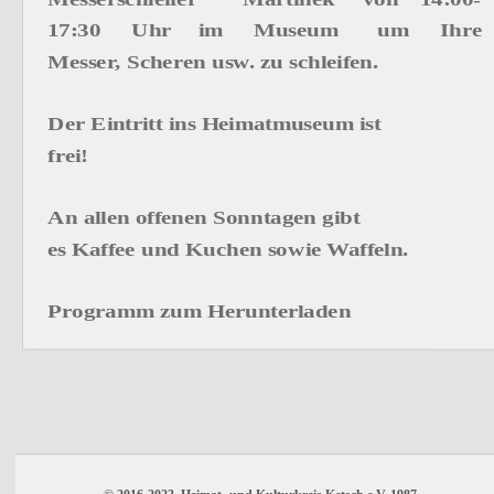
17:30
Uhr
im
Museum
um
Ihre 
Messer, Scheren usw. zu schleifen.
Der Eintritt ins Heimatmuseum ist 
frei!
An allen offenen Sonntagen gibt
es Kaffee und Kuchen sowie Waffeln.
Programm zum Herunterladen