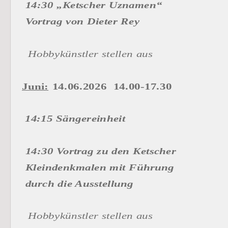
 14:30 „Ketscher Uznamen“
 Vortrag von Dieter Rey
Hobbykünstler stellen aus
Juni:
 14.06.2026  14.00-17.30
14:15 Sängereinheit
 14:30 Vortrag zu den Ketscher
 Kleindenkmalen mit Führung
 durch die Ausstellung
Hobbykünstler stellen aus