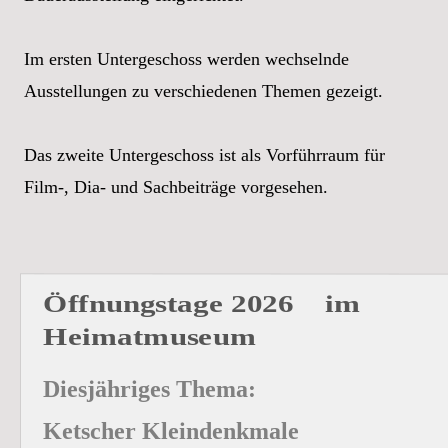
Im ersten Untergeschoss werden wechselnde 
Ausstellungen zu verschiedenen Themen gezeigt.
Das zweite Untergeschoss ist als Vorführraum für 
Film-, Dia- und Sachbeiträge vorgesehen.
Öffnungstage 2026    im 
Heimatmuseum
Diesjähriges Thema:
Ketscher Kleindenkmale