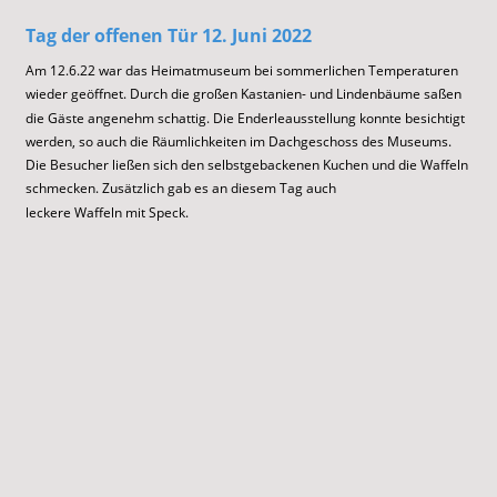
Tag der offenen Tür
 12. Juni 2022
Am 12.6.22 war das Heimatmuseum bei sommerlichen Temperaturen 
wieder geöffnet. Durch die großen Kastanien- und Lindenbäume saßen 
die Gäste angenehm schattig. Die Enderleausstellung konnte besichtigt 
werden, so auch die Räumlichkeiten im Dachgeschoss des Museums. 
Die Besucher ließen sich den selbstgebackenen Kuchen und die Waffeln 
schmecken. Zusätzlich gab es an diesem Tag auch 
leckere Waffeln mit Speck.