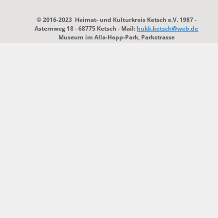
© 2016-2023  Heimat- und Kulturkreis Ketsch e.V. 1987 - 
Asternweg 18 - 68775 Ketsch - Mail: 
hukk.ketsch@web.de
Museum im Alla-Hopp-Park, Parkstrasse