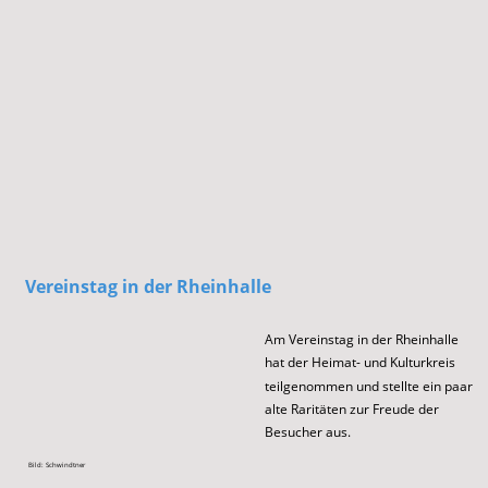
Vereinstag
 in der Rheinhalle
Am Vereinstag in der Rheinhalle
hat der Heimat- und Kulturkreis
teilgenommen und stellte ein paar
alte Raritäten zur Freude der 
Besucher aus.
Bild: Schwindtner